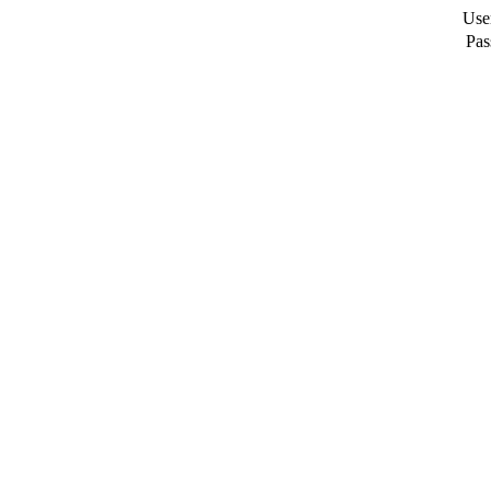
Use
Pas