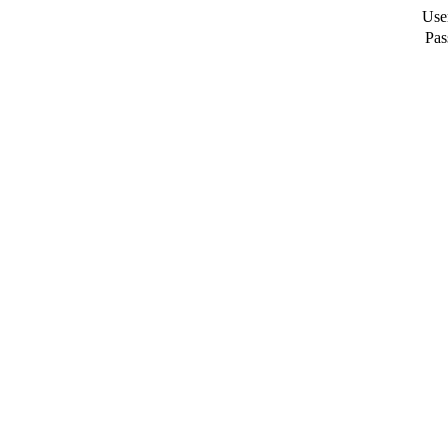
Use
Pas